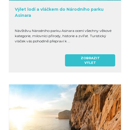
Výlet lodí a vláčkem do Národního parku
Asinara
Návštěvu Národního parku Asinara ocení všechny věkové
kategorie, milovníci přírody, historie a zvířat. Turistický
vláček vás pohodlně přepraví k ...
ZOBRAZIT
VÝLET