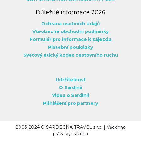
Důležité informace 2026
Ochrana osobních údajů
Všeobecné obchodní podmínky
Formulář pro informace k zájezdu
Platební poukázky
Světový etický kodex cestovního ruchu
Udržitelnost
O Sardinii
Videa o Sardinii
Přihlášení pro partnery
2003-2024 © SARDEGNA TRAVEL s.r.o. | Všechna
práva vyhrazena