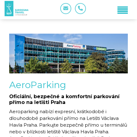
AeroParking
Oficiální, bezpečné a komfortní parkování
přímo na letišti Praha
Aeroparking nabízí expresní, krátkodobé i
dlouhodobé parkování přímo na Letišti Václava
Havla Praha. Parkujte bezpečně přímo u terminálů
nebo v blízkosti letiště Václava Havla Praha.