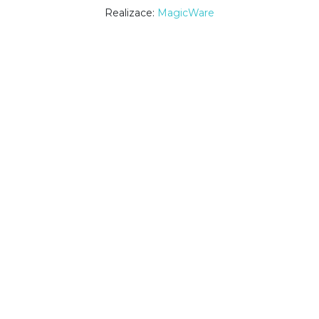
Realizace:
MagicWare