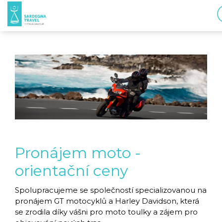
Pronájem moto -
orientační ceny
Spolupracujeme se společností specializovanou na
pronájem GT motocyklů a Harley Davidson, která
se zrodila díky vášni pro moto toulky a zájem pro