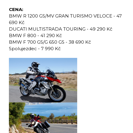
CENA:
BMW R 1200 GS/MV GRAN TURISMO VELOCE - 47
690 Kč
DUCATI MULTISTRADA TOURING - 49 290 Kč
BMW F 800 - 41 290 Kč
BMW F 700 GS/G 650 GS - 38 690 Kč
Spolujezdec - 7 990 Kč