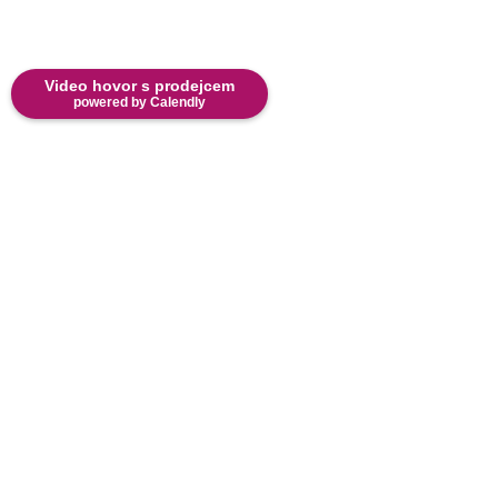
Video hovor s prodejcem
powered by Calendly