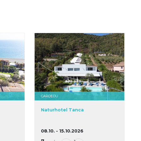
CARDEDU
Naturhotel Tanca
08.10. - 15.10.2026