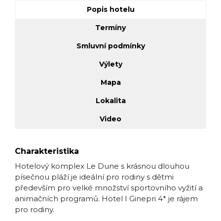
Popis hotelu
Termíny
Smluvní podmínky
Výlety
Mapa
Lokalita
Video
Charakteristika
Hotelový komplex Le Dune s krásnou dlouhou
písečnou pláží je ideální pro rodiny s dětmi
především pro velké množství sportovního vyžití a
animačních programů. Hotel I Ginepri 4* je rájem
pro rodiny.