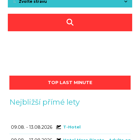
Zvolte stravu
TOP LAST MINUTE
Nejbližší přímé lety
09.08. - 13.08.2026
T-Hotel