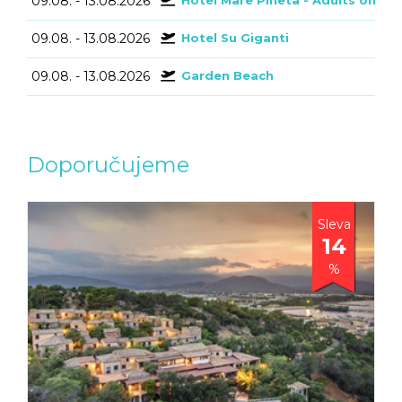
09.08. - 13.08.2026
Hotel Mare Pineta - Adults only
09.08. - 13.08.2026
Hotel Su Giganti
09.08. - 13.08.2026
Garden Beach
Doporučujeme
Sleva
14
%