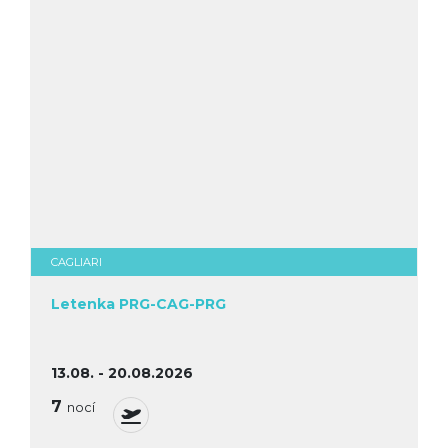
CAGLIARI
Letenka PRG-CAG-PRG
13.08. - 20.08.2026
7
nocí